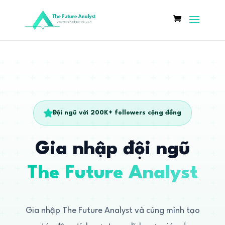
Đội ngũ với 200K+ followers cộng đồng
Gia nhập đội ngũ
The Future Analyst
Gia nhập The Future Analyst và cùng mình tạo