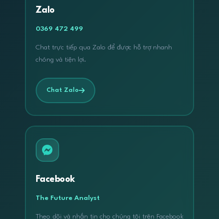
Zalo
0369 472 499
Chat trực tiếp qua Zalo để được hỗ trợ nhanh
chóng và tiện lợi.
Chat Zalo
Facebook
The Future Analyst
Theo dõi và nhắn tin cho chúng tôi trên Facebook