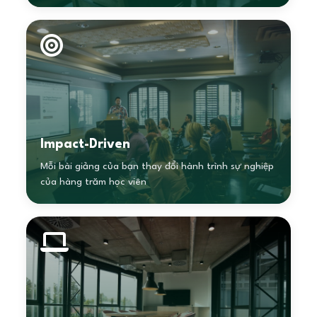
Impact-Driven
Mỗi bài giảng của bạn thay đổi hành trình sự nghiệp
của hàng trăm học viên