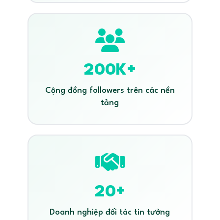
200K+
Cộng đồng followers trên các nền
tảng
20+
Doanh nghiệp đối tác tin tưởng