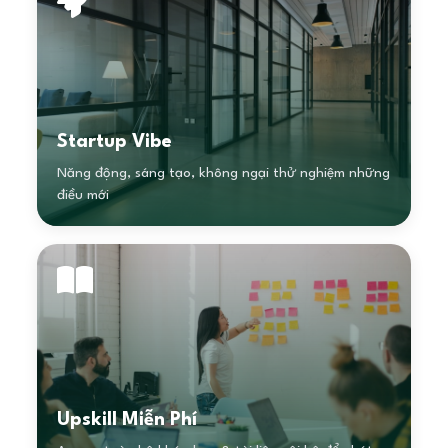
Startup Vibe
Năng động, sáng tạo, không ngại thử nghiệm những
điều mới
Upskill Miễn Phí