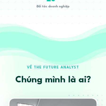
Đối tác doanh nghiệp
VỀ THE FUTURE ANALYST
Chúng mình là ai?