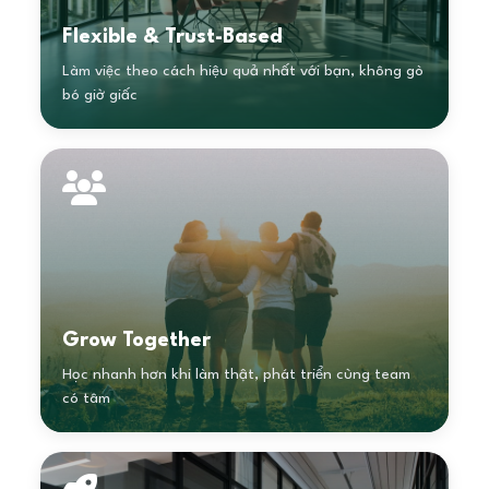
Flexible & Trust-Based
Làm việc theo cách hiệu quả nhất với bạn, không gò
bó giờ giấc
Grow Together
Học nhanh hơn khi làm thật, phát triển cùng team
có tâm