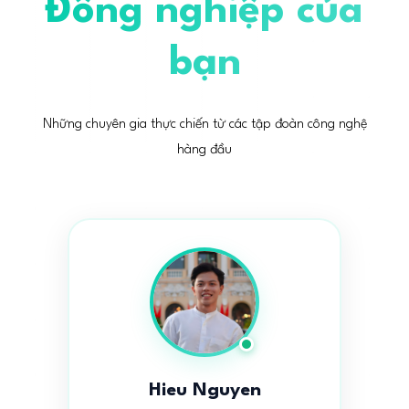
Đồng nghiệp của
bạn
Những chuyên gia thực chiến từ các tập đoàn công nghệ
hàng đầu
Hieu Nguyen