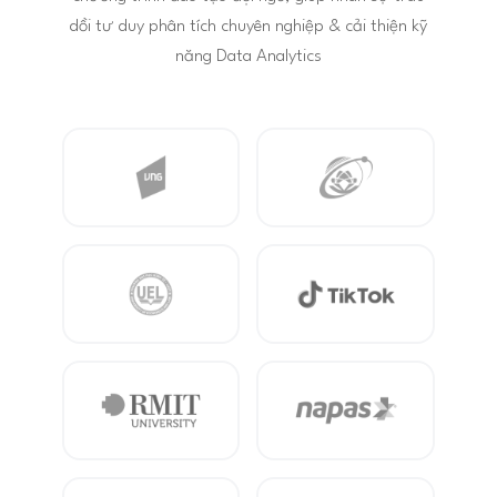
dồi tư duy phân tích chuyên nghiệp & cải thiện kỹ
năng Data Analytics