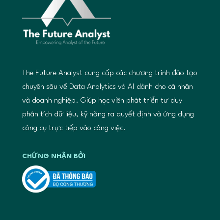
The Future Analyst cung cấp các chương trình đào tạo
chuyên sâu về Data Analytics và AI dành cho cá nhân
và doanh nghiệp. Giúp học viên phát triển tư duy
phân tích dữ liệu, kỹ năng ra quyết định và ứng dụng
công cụ trực tiếp vào công việc.
CHỨNG NHẬN BỞI