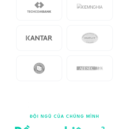
ĐỘI NGŨ CỦA CHÚNG MÌNH