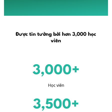
Được
tin tưởng bởi hơn 3,000 học
viên
3,000+
Học viên
3,500+