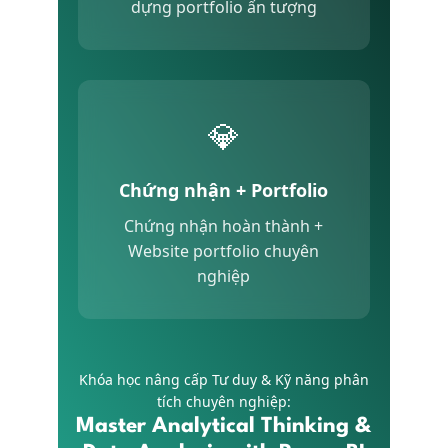
dựng portfolio ấn tượng
💎
Chứng nhận + Portfolio
Chứng nhận hoàn thành +
Website portfolio chuyên
nghiệp
Khóa học nâng cấp Tư duy & Kỹ năng phân
tích chuyên nghiệp:
Master Analytical Thinking
&