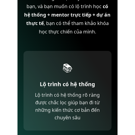
bạn, và bạn muốn có lộ trình học
có
hệ thống + mentor trực tiếp + dự án
thực tế
, bạn có thể tham khảo khóa
học thực chiến của mình.
📚
Lộ trình có hệ thống
Lộ trình có hệ thống rõ ràng
được chắc lọc giúp bạn đi từ
những kiến thức cơ bản đến
chuyên sâu