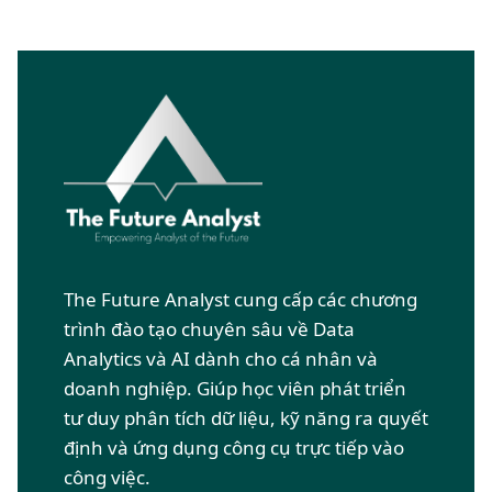
The Future Analyst cung cấp các chương
trình đào tạo chuyên sâu về Data
Analytics và AI dành cho cá nhân và
doanh nghiệp. Giúp học viên phát triển
tư duy phân tích dữ liệu, kỹ năng ra quyết
định và ứng dụng công cụ trực tiếp vào
công việc.