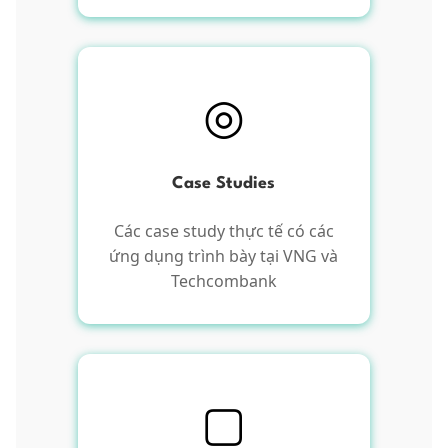
◎
Case Studies
Các case study thực tế có các
ứng dụng trình bày tại VNG và
Techcombank
▢