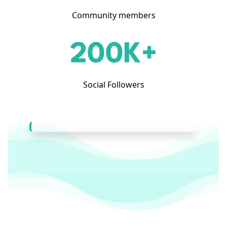
Community members
200K+
Social Followers