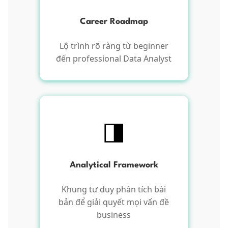
Career Roadmap
Lộ trình rõ ràng từ beginner
đến professional Data Analyst
◨
Analytical Framework
Khung tư duy phân tích bài
bản để giải quyết mọi vấn đề
business