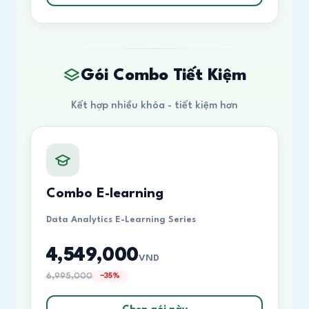
Gói Combo Tiết Kiệm
Kết hợp nhiều khóa - tiết kiệm hơn
Combo E-learning
Data Analytics E-Learning Series
4,549,000
VND
6,995,000
−35%