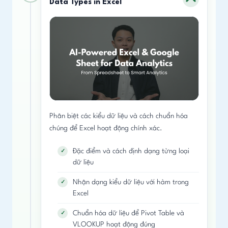
Data Types in Excel
Phân biệt các kiểu dữ liệu và cách chuẩn hóa
chúng để Excel hoạt động chính xác.
Đặc điểm và cách định dạng từng loại
dữ liệu
Nhận dạng kiểu dữ liệu với hàm trong
Excel
Chuẩn hóa dữ liệu để Pivot Table và
VLOOKUP hoạt động đúng