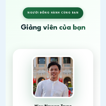
NGƯỜI ĐỒNG HÀNH CÙNG BẠN
Giảng viên của bạn