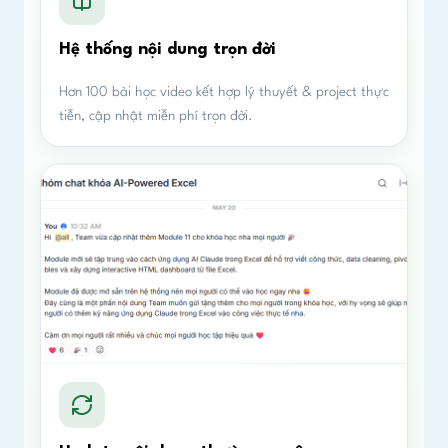
Hệ thống nội dung trọn đời
Hơn 100 bài học video kết hợp lý thuyết & project thực
tiễn, cập nhật miễn phí trọn đời.