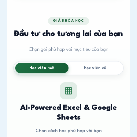
GIÁ KHÓA HỌC
Đầu tư cho tương lai của bạn
Chọn gói phù hợp với mục tiêu của bạn
Học viên mới
Học viên cũ
AI-Powered Excel & Google
Sheets
Chọn cách học phù hợp với bạn