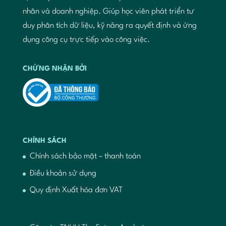
nhân và doanh nghiệp. Giúp học viên phát triển tư
duy phân tích dữ liệu, kỹ năng ra quyết định và ứng
dụng công cụ trực tiếp vào công việc.
CHỨNG NHẬN BỞI
CHÍNH SÁCH
Chính sách bảo mật – thanh toán
Điều khoản sử dụng
Quy định Xuất hóa đơn VAT