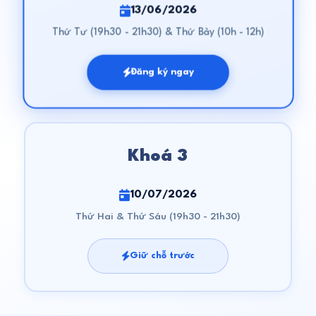
13/06/2026
Thứ Tư (19h30 - 21h30) & Thứ Bảy (10h - 12h)
Đăng ký ngay
Khoá 3
10/07/2026
Thứ Hai & Thứ Sáu (19h30 - 21h30)
Giữ chỗ trước