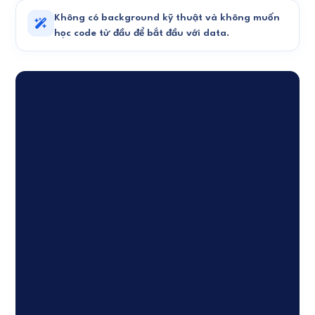
Không có background kỹ thuật và không muốn
học code từ đầu để bắt đầu với data.