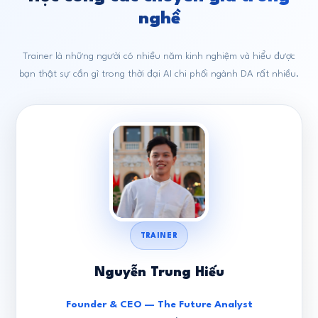
nghề
Trainer là những người có nhiều năm kinh nghiệm và hiểu được
bạn thật sự cần gì trong thời đại AI chi phối ngành DA rất nhiều.
TRAINER
Nguyễn Trung Hiếu
Founder & CEO — The Future Analyst