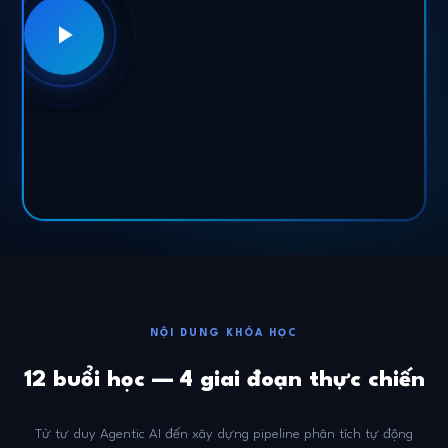
NỘI DUNG KHÓA HỌC
12 buổi học
— 4 giai đoạn thực chiến
Từ tư duy Agentic AI đến xây dựng pipeline phân tích tự động