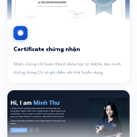
Certificate chứng nhận
Nhận chứng chỉ hoàn thành khóa học từ AI4DA, làm minh
chứng trong CV và ghi điểm với nhà tuyển dụng.