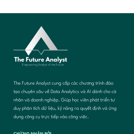
The Future Analyst cung cấp các chương trình đào
tạo chuyên sâu về Data Analytics và AI dành cho cá
nhân và doanh nghiệp. Giúp học viên phát triển tư
duy phân tích dữ liệu, kỹ năng ra quyết định và ứng
dụng công cụ trực tiếp vào công việc.