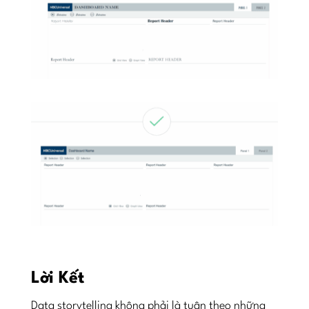
Lời Kết
Data storytelling không phải là tuân theo những