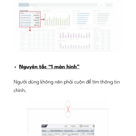
Nguyên tắc “1 màn hình”
Người dùng không nên phải cuộn để tìm thông tin
chính.