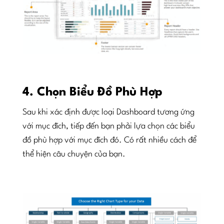
4. Chọn Biểu Đồ Phù Hợp
Sau khi xác định được loại Dashboard tương ứng
với mục đích, tiếp đến bạn phải lựa chọn các biểu
đồ phù hợp với mục đích đó. Có rất nhiều cách để
thể hiện câu chuyện của bạn.